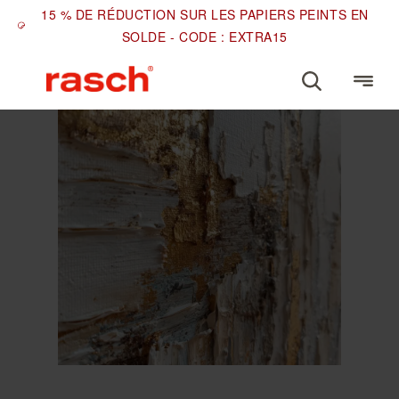
15 % DE RÉDUCTION SUR LES PAPIERS PEINTS EN
SOLDE - CODE : EXTRA15