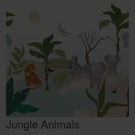
Jungle Animals