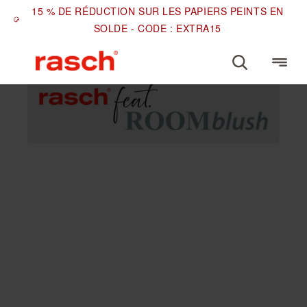
15 % DE RÉDUCTION SUR LES PAPIERS PEINTS EN
SOLDE - CODE : EXTRA15
ROOMBLUSH
papiers peints
panoramiques