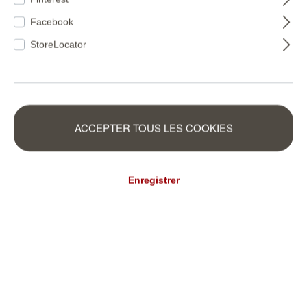
Facebook
StoreLocator
ACCEPTER TOUS LES COOKIES
Enregistrer