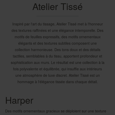
Atelier Tissé
Inspiré par l'art du tissage, Atelier Tissé met à l'honneur
des textures raffinées et une élégance intemporelle. Des
motifs de feuilles expressifs, des motifs ornementaux
élégants et des textures subtiles composent une
collection harmonieuse. Des tons doux et des détails
tactiles, semblables à du tissu, apportent profondeur et
sophistication aux murs. Le résultat est une collection à la
fois polyvalente et équilibrée, qui insuffle aux intérieurs
une atmosphère de luxe discret. Atelier Tissé est un
hommage à l'élégance tissée dans chaque détail.
Harper
Des motifs ornementaux gracieux se déploient sur une texture