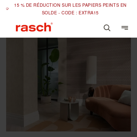
15 % DE RÉDUCTION SUR LES PAPIERS PEINTS EN
SOLDE - CODE : EXTRA15