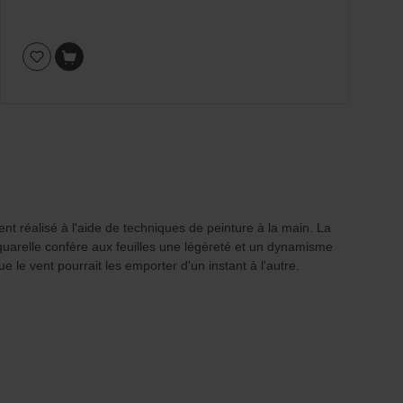
nt réalisé à l'aide de techniques de peinture à la main. La
quarelle confère aux feuilles une légèreté et un dynamisme
e le vent pourrait les emporter d'un instant à l'autre.