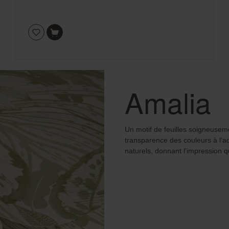
Amalia
Un motif de feuilles soigneuseme
transparence des couleurs à l'a
naturels, donnant l'impression qu