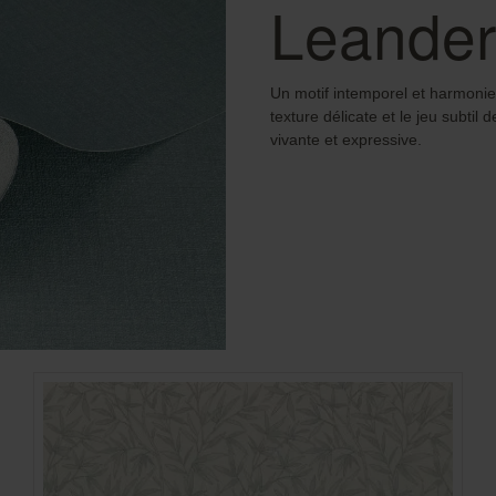
Leander
Un motif intemporel et harmonieu
texture délicate et le jeu subtil
vivante et expressive.