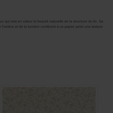
x qui met en valeur la beauté naturelle de la structure du lin. Sa
 de l'ombre et de la lumière confèrent à ce papier peint une texture