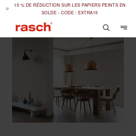
15 % DE RÉDUCTION SUR LES PAPIERS PEINTS EN
SOLDE - CODE : EXTRA15