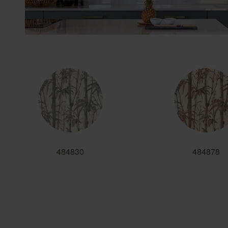
484830
484878