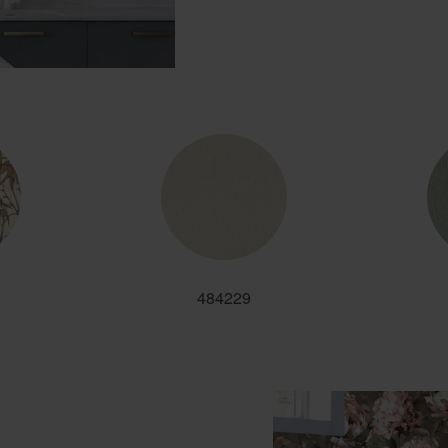
484229