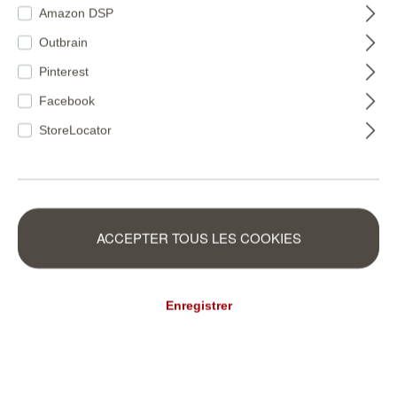
Amazon DSP
Outbrain
Pinterest
Facebook
StoreLocator
ACCEPTER TOUS LES COOKIES
Enregistrer
Amalia