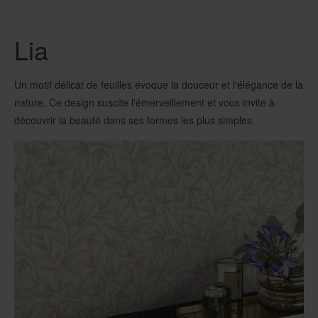
Lia
Un motif délicat de feuilles évoque la douceur et l'élégance de la
nature. Ce design suscite l'émerveillement et vous invite à
découvrir la beauté dans ses formes les plus simples.