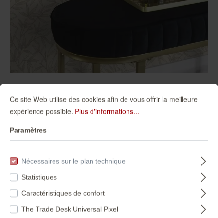
Ce site Web utilise des cookies afin de vous offrir la meilleure
expérience possible.
Plus d'informations...
Paramètres
Nécessaires sur le plan technique
554809
554816
Statistiques
Caractéristiques de confort
The Trade Desk Universal Pixel