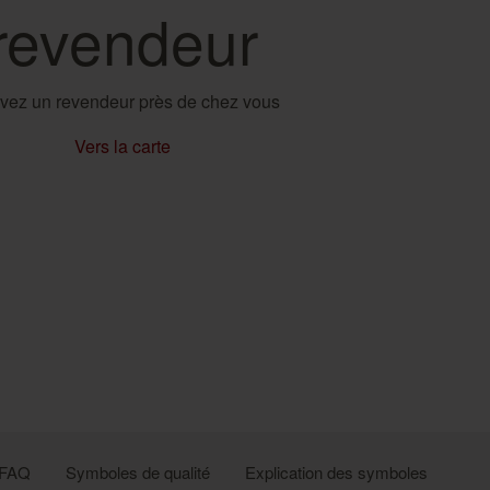
revendeur
vez un revendeur près de chez vous
Vers la carte
FAQ
Symboles de qualité
Explication des symboles