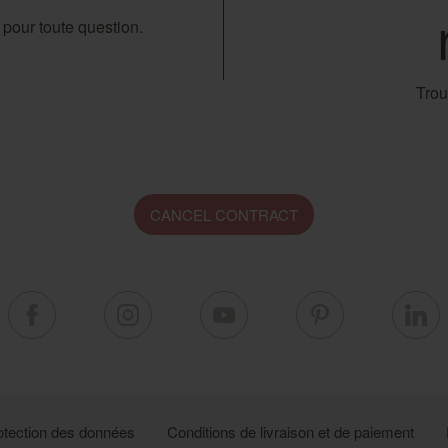
n pour toute question.
Trou
CANCEL CONTRACT
otection des données
Conditions de livraison et de paiement