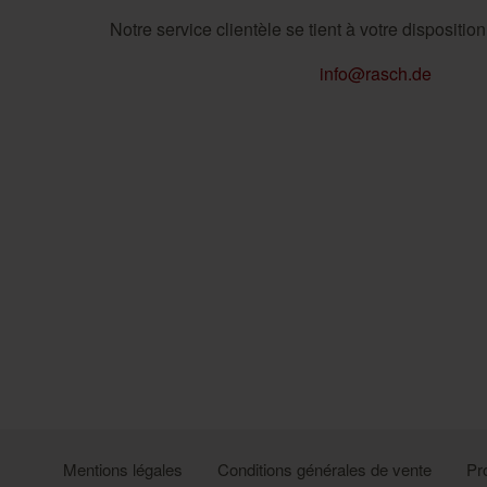
Notre service clientèle se tient à votre dispositio
info@rasch.de
Mentions légales
Conditions générales de vente
Pr