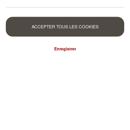
ACCEPTER TOUS LES COOKIES
Enregistrer