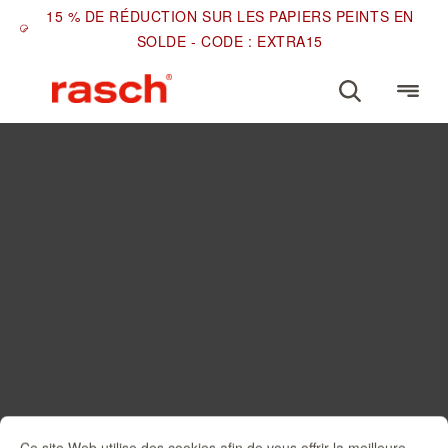
15 % DE RÉDUCTION SUR LES PAPIERS PEINTS EN
SOLDE - CODE : EXTRA15