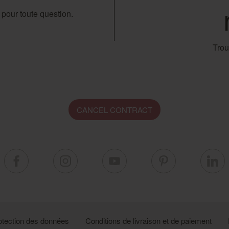
n pour toute question.
Trou
CANCEL CONTRACT
otection des données
Conditions de livraison et de paiement