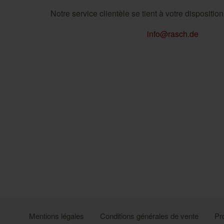
Notre service clientèle se tient à votre dispositio
info@rasch.de
Mentions légales
Conditions générales de vente
Pr