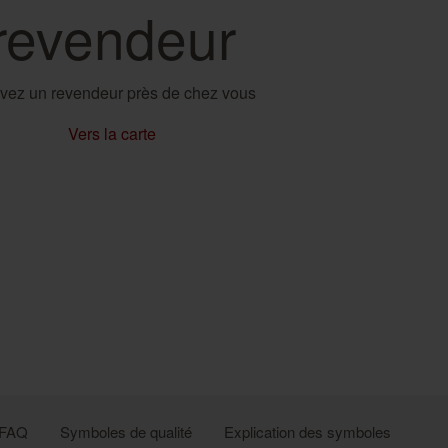
revendeur
vez un revendeur près de chez vous
Vers la carte
FAQ
Symboles de qualité
Explication des symboles