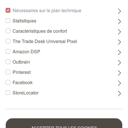
Nécessaires sur le plan technique
Statistiques
Caractéristiques de confort
The Trade Desk Universal Pixel
Amazon DSP
Outbrain
Pinterest
Facebook
StoreLocator
ACCEPTER TOUS LES COOKIES