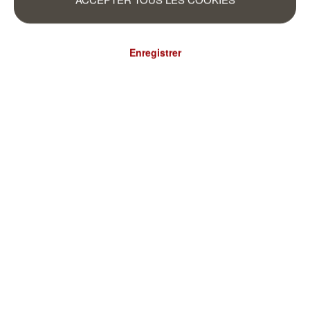
Enregistrer