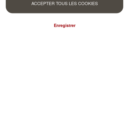
ACCEPTER TOUS LES COOKIES
Enregistrer