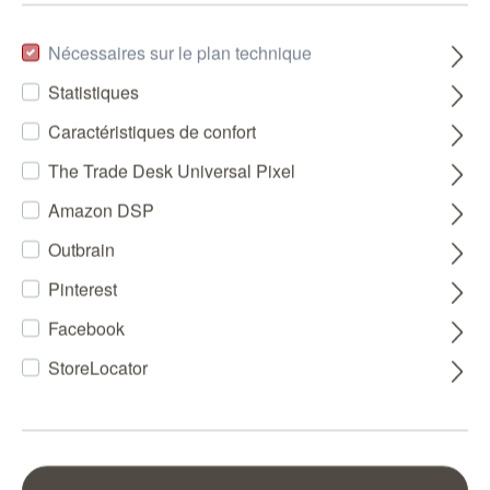
Nécessaires sur le plan technique
Statistiques
Caractéristiques de confort
The Trade Desk Universal Pixel
Amazon DSP
Outbrain
Pinterest
Facebook
StoreLocator