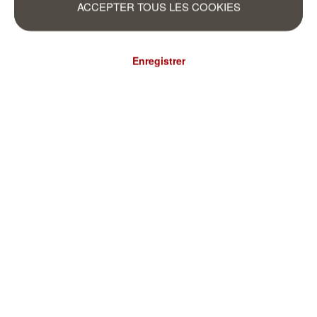
ACCEPTER TOUS LES COOKIES
Enregistrer