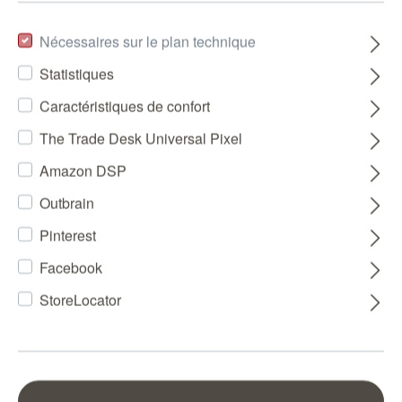
Nécessaires sur le plan technique
Statistiques
Caractéristiques de confort
The Trade Desk Universal Pixel
Amazon DSP
Outbrain
Pinterest
Facebook
StoreLocator