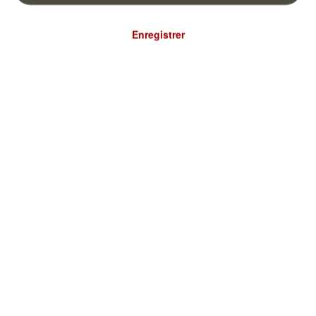
Enregistrer