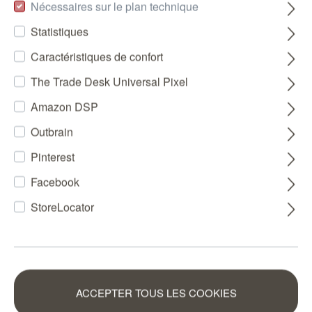
Nécessaires sur le plan technique
Statistiques
Caractéristiques de confort
The Trade Desk Universal Pixel
Amazon DSP
Outbrain
Pinterest
Facebook
StoreLocator
ACCEPTER TOUS LES COOKIES