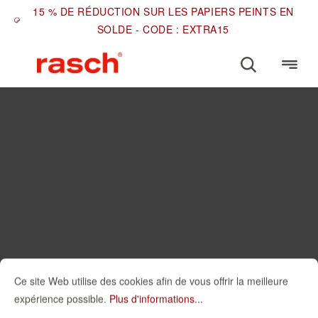
15 % DE RÉDUCTION SUR LES PAPIERS PEINTS EN
SOLDE - CODE : EXTRA15
Ce site Web utilise des cookies afin de vous offrir la meilleure
expérience possible.
Plus d'informations...