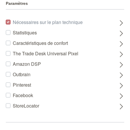
Paramètres
Nécessaires sur le plan technique
Statistiques
Caractéristiques de confort
The Trade Desk Universal Pixel
Amazon DSP
Outbrain
Pinterest
Facebook
StoreLocator