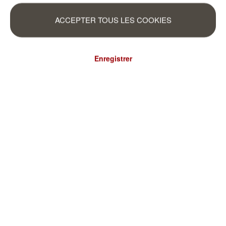
ACCEPTER TOUS LES COOKIES
Enregistrer