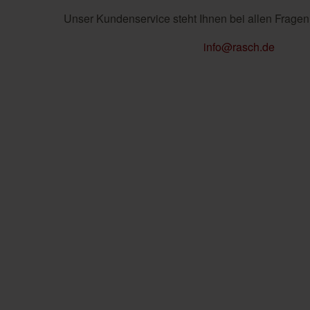
Unser Kundenservice steht Ihnen bei allen Fragen
info@rasch.de