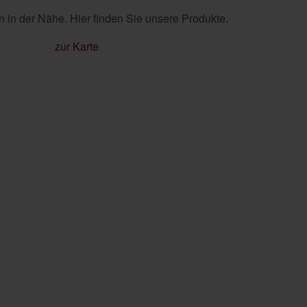
 in der Nähe. Hier finden Sie unsere Produkte.
zur Karte