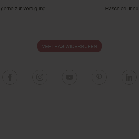
 gerne zur Verfügung.
Rasch bei Ihnen
VERTRAG WIDERRUFEN