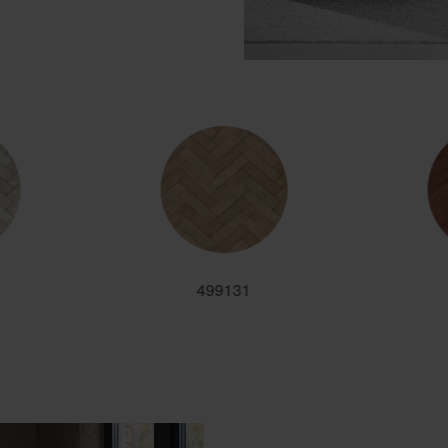
499131