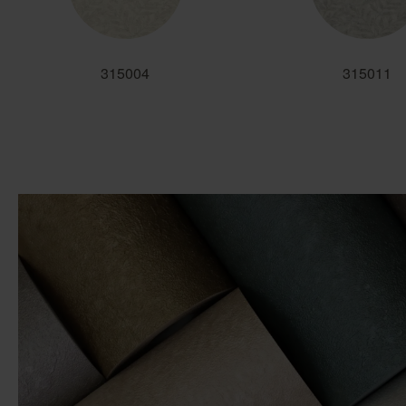
315004
315011