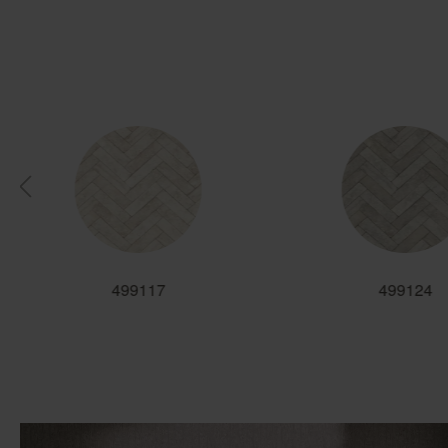
499117
499124