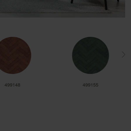
499148
499155