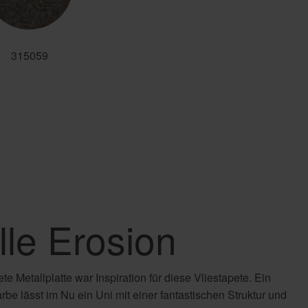
315059
lle Erosion
te Metallplatte war Inspiration für diese Vliestapete. Ein
rbe lässt im Nu ein Uni mit einer fantastischen Struktur und