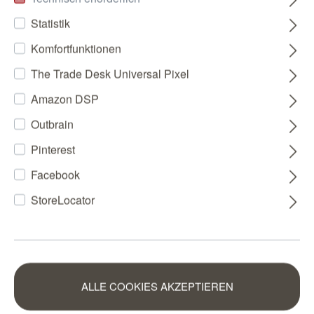
Statistik
Komfortfunktionen
The Trade Desk Universal Pixel
Amazon DSP
Outbrain
Pinterest
Facebook
StoreLocator
ALLE COOKIES AKZEPTIEREN