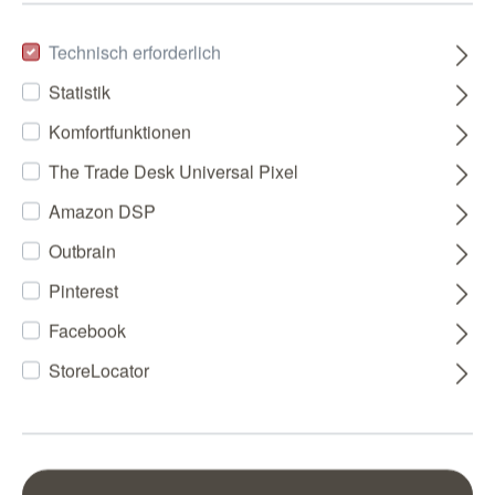
Technisch erforderlich
Statistik
Komfortfunktionen
The Trade Desk Universal Pixel
Amazon DSP
Outbrain
Pinterest
Facebook
StoreLocator