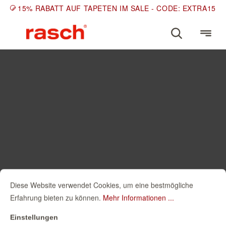
15% RABATT AUF TAPETEN IM SALE - CODE: EXTRA15
Diese Website verwendet Cookies, um eine bestmögliche
Erfahrung bieten zu können.
Mehr Informationen ...
Einstellungen