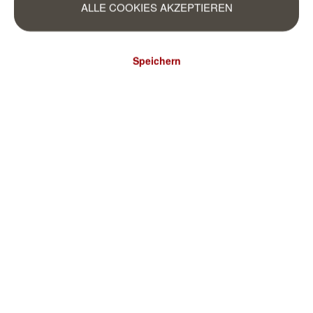
ALLE COOKIES AKZEPTIEREN
Speichern