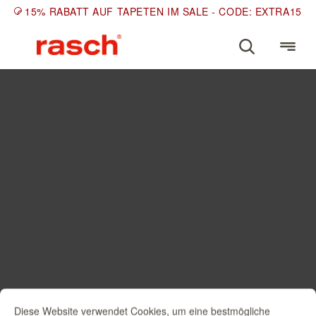
15% RABATT AUF TAPETEN IM SALE - CODE: EXTRA15
Diese Website verwendet Cookies, um eine bestmögliche