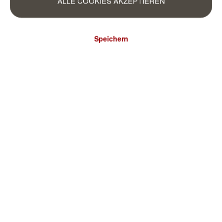
ALLE COOKIES AKZEPTIEREN
Speichern