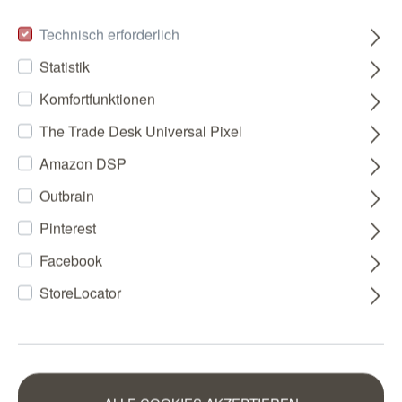
Technisch erforderlich
Statistik
Komfortfunktionen
The Trade Desk Universal Pixel
Amazon DSP
Outbrain
Pinterest
Facebook
StoreLocator