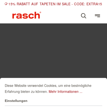
15% RABATT AUF TAPETEN IM SALE - CODE: EXTRA15
Diese Website verwendet Cookies, um eine bestmögliche
Erfahrung bieten zu können.
Mehr Informationen ...
Einstellungen