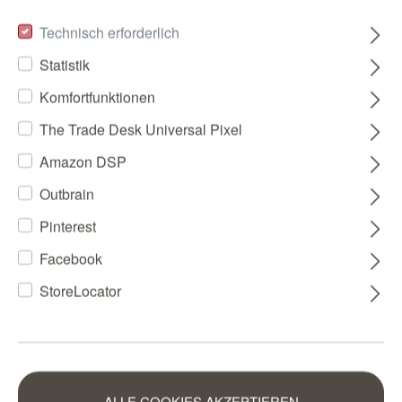
Technisch erforderlich
Statistik
Komfortfunktionen
The Trade Desk Universal Pixel
Amazon DSP
Outbrain
Pinterest
Facebook
StoreLocator
ALLE COOKIES AKZEPTIEREN