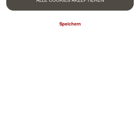
Speichern