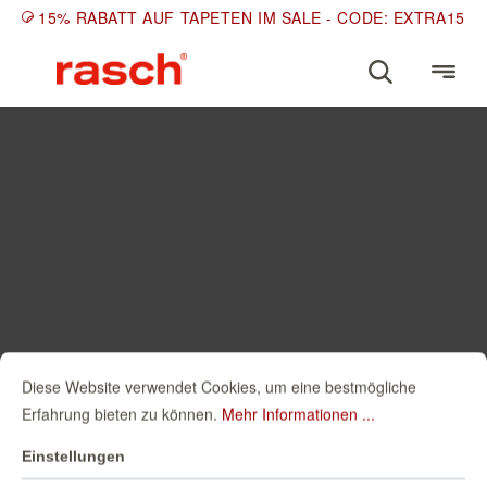
15% RABATT AUF TAPETEN IM SALE - CODE: EXTRA15
Diese Website verwendet Cookies, um eine bestmögliche
Erfahrung bieten zu können.
Mehr Informationen ...
Einstellungen