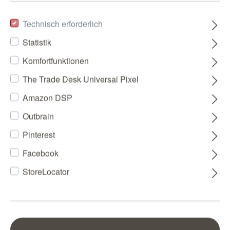
Technisch erforderlich
Statistik
Komfortfunktionen
The Trade Desk Universal Pixel
Amazon DSP
Outbrain
Pinterest
Facebook
StoreLocator