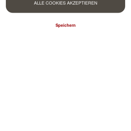
ALLE COOKIES AKZEPTIEREN
Speichern