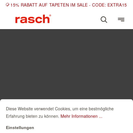
15% RABATT AUF TAPETEN IM SALE - CODE: EXTRA15
Diese Website verwendet Cookies, um eine bestmögliche
Erfahrung bieten zu können.
Mehr Informationen ...
Einstellungen