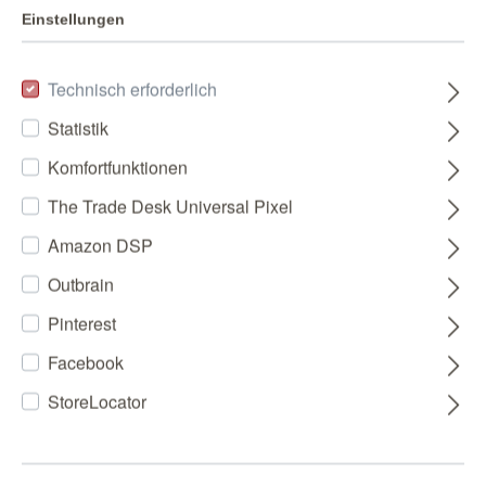
Einstellungen
Technisch erforderlich
Statistik
Komfortfunktionen
The Trade Desk Universal Pixel
Amazon DSP
Outbrain
Pinterest
Facebook
StoreLocator