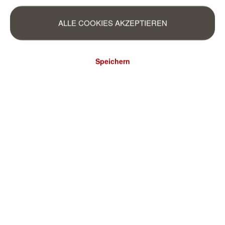
ALLE COOKIES AKZEPTIEREN
Speichern