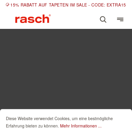
15% RABATT AUF TAPETEN IM SALE - CODE: EXTRA15
Diese Website verwendet Cookies, um eine bestmögliche
Erfahrung bieten zu können.
Mehr Informationen ...