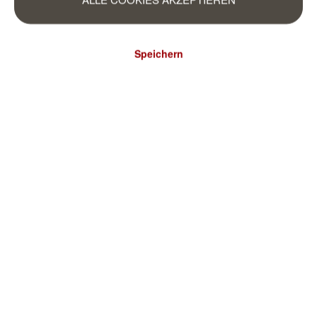
Speichern