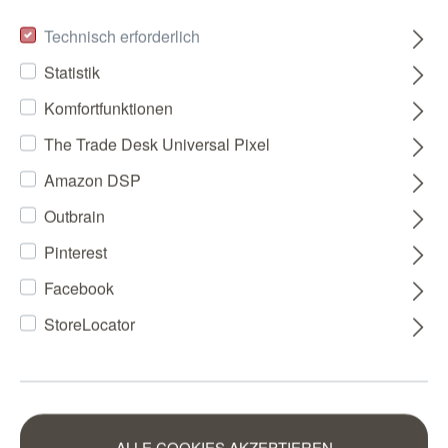
Technisch erforderlich
Statistik
Komfortfunktionen
The Trade Desk Universal Pixel
Amazon DSP
Outbrain
Pinterest
Facebook
StoreLocator
ALLE COOKIES AKZEPTIEREN