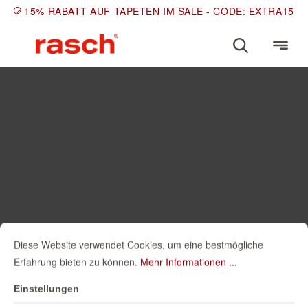
15% RABATT AUF TAPETEN IM SALE - CODE: EXTRA15
Diese Website verwendet Cookies, um eine bestmögliche
Erfahrung bieten zu können.
Mehr Informationen ...
Einstellungen