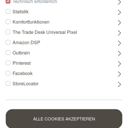
Technisch erforderlich
Statistik
Komfortfunktionen
The Trade Desk Universal Pixel
Amazon DSP
Outbrain
Pinterest
Facebook
StoreLocator
ALLE COOKIES AKZEPTIEREN