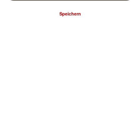
Speichern