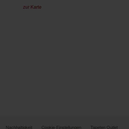
zur Karte
Nachhaltigkeit
Cookie-Einstellungen
Tapeten Outlet