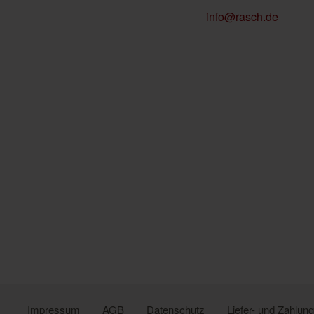
info@rasch.de
Impressum
AGB
Datenschutz
Liefer- und Zahlu