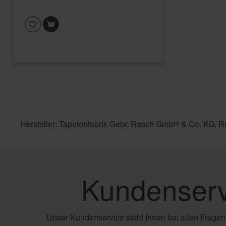
Hersteller: Tapetenfabrik Gebr. Rasch GmbH & Co. KG, R
Kundenserv
Unser Kundenservice steht Ihnen bei allen Fragen