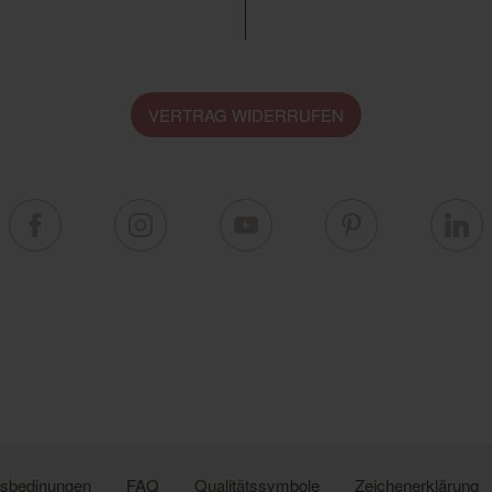
VERTRAG WIDERRUFEN
ngsbedinungen
FAQ
Qualitätssymbole
Zeichenerklärung