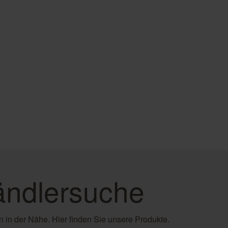
e
ndlersuche
 in der Nähe. Hier finden Sie unsere Produkte.