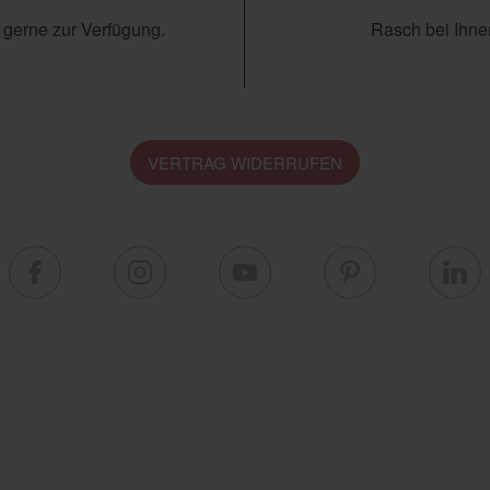
 gerne zur Verfügung.
Rasch bei Ihnen
VERTRAG WIDERRUFEN