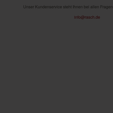
Unser Kundenservice steht Ihnen bei allen Fragen
info@rasch.de