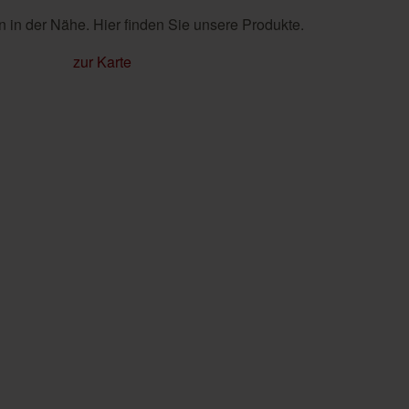
 in der Nähe. Hier finden Sie unsere Produkte.
zur Karte