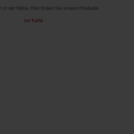
 in der Nähe. Hier finden Sie unsere Produkte.
zur Karte