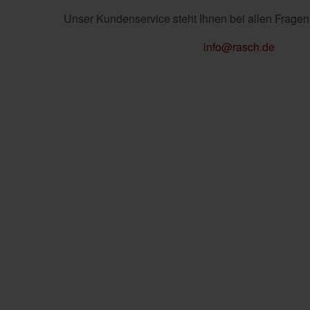
Unser Kundenservice steht Ihnen bei allen Fragen
info@rasch.de