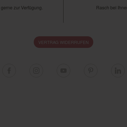
 gerne zur Verfügung.
Rasch bei Ihnen
VERTRAG WIDERRUFEN