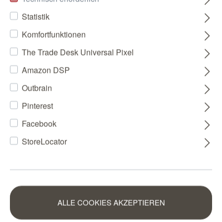
Statistik
Komfortfunktionen
The Trade Desk Universal Pixel
Amazon DSP
Outbrain
Pinterest
Facebook
StoreLocator
ALLE COOKIES AKZEPTIEREN