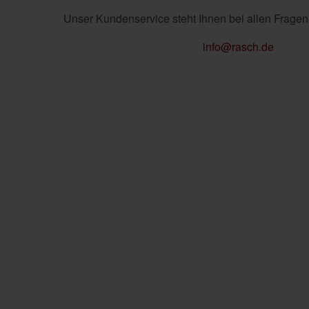
Unser Kundenservice steht Ihnen bei allen Fragen
info@rasch.de