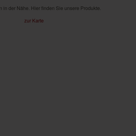
 in der Nähe. Hier finden Sie unsere Produkte.
zur Karte