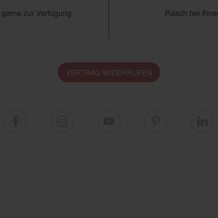
 gerne zur Verfügung.
Rasch bei Ihnen
VERTRAG WIDERRUFEN