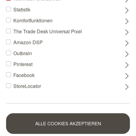
Statistik
Komfortfunktionen
The Trade Desk Universal Pixel
Amazon DSP
Outbrain
Pinterest
Facebook
StoreLocator
ALLE COOKIES AKZEPTIEREN