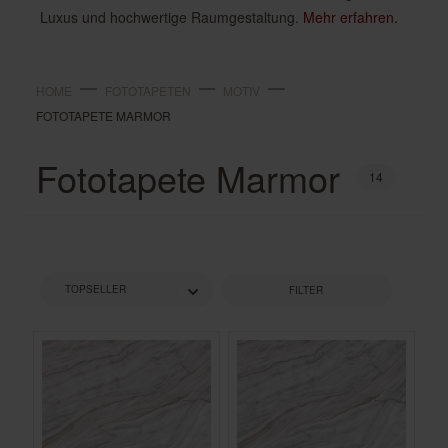
Luxus und hochwertige Raumgestaltung.
Mehr erfahren.
HOME
FOTOTAPETEN
MOTIV
FOTOTAPETE MARMOR
Fototapete Marmor
14
FILTER