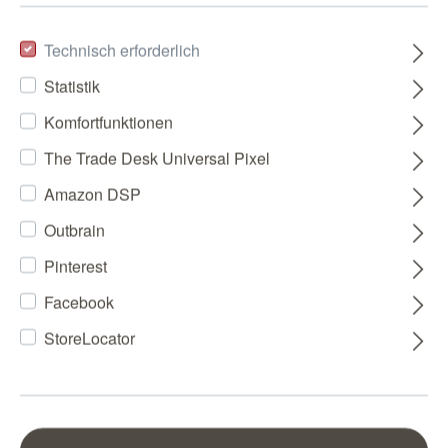
Technisch erforderlich
Statistik
Komfortfunktionen
The Trade Desk Universal Pixel
Amazon DSP
Outbrain
Pinterest
Facebook
StoreLocator