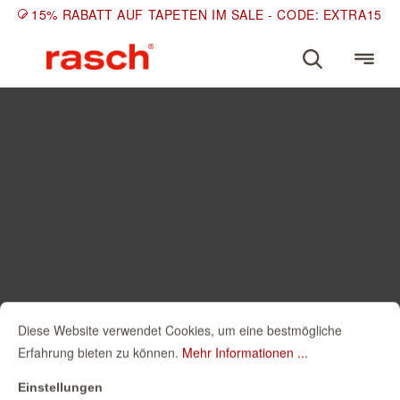
15% RABATT AUF TAPETEN IM SALE - CODE: EXTRA15
Diese Website verwendet Cookies, um eine bestmögliche
Erfahrung bieten zu können.
Mehr Informationen ...
Einstellungen