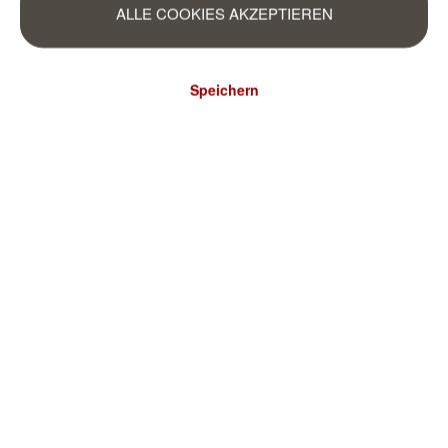
ALLE COOKIES AKZEPTIEREN
Speichern