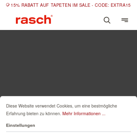
15% RABATT AUF TAPETEN IM SALE - CODE: EXTRA15
Diese Website verwendet Cookies, um eine bestmögliche
Erfahrung bieten zu können.
Mehr Informationen ...
Einstellungen