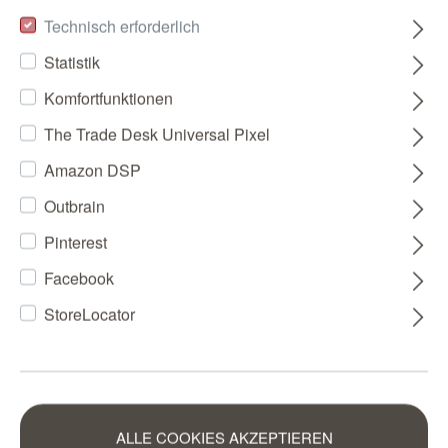
Technisch erforderlich
Statistik
Komfortfunktionen
The Trade Desk Universal Pixel
Amazon DSP
Outbrain
Pinterest
Facebook
StoreLocator
ALLE COOKIES AKZEPTIEREN