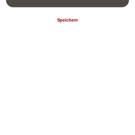
Speichern