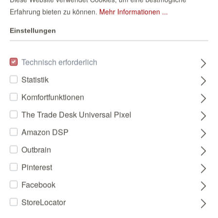
Erfahrung bieten zu können.
Mehr Informationen ...
Einstellungen
Technisch erforderlich
Statistik
Komfortfunktionen
The Trade Desk Universal Pixel
Amazon DSP
Outbrain
Pinterest
Facebook
StoreLocator