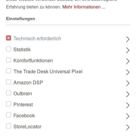
Erfahrung bieten zu können.
Mehr Informationen ...
Einstellungen
Technisch erforderlich
Statistik
Komfortfunktionen
The Trade Desk Universal Pixel
Amazon DSP
Outbrain
Pinterest
Facebook
StoreLocator