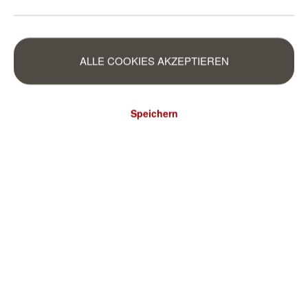
ALLE COOKIES AKZEPTIEREN
Speichern