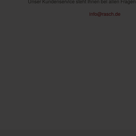
Unser Kundenservice steht Ihnen bei allen Fragen
info@rasch.de