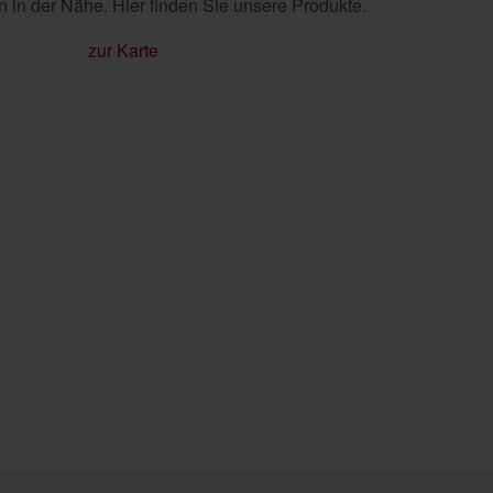
 in der Nähe. Hier finden Sie unsere Produkte.
zur Karte