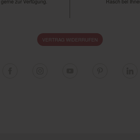
 gerne zur Verfügung.
Rasch bei Ihnen
VERTRAG WIDERRUFEN