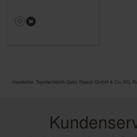
Hersteller: Tapetenfabrik Gebr. Rasch GmbH & Co. KG, R
Kundenserv