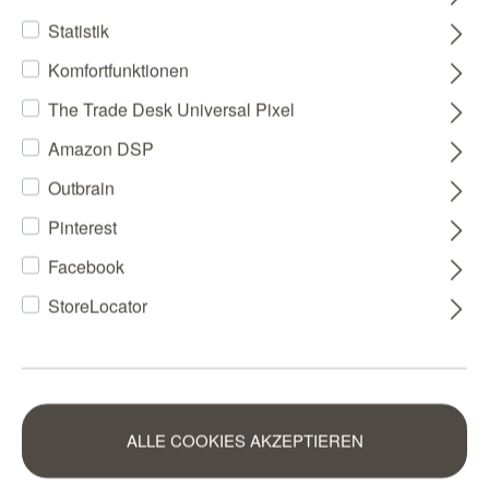
Statistik
Komfortfunktionen
The Trade Desk Universal Pixel
Amazon DSP
Outbrain
Pinterest
Facebook
StoreLocator
ALLE COOKIES AKZEPTIEREN