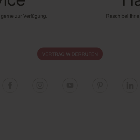
 gerne zur Verfügung.
Rasch bei Ihnen
VERTRAG WIDERRUFEN