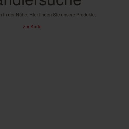
 in der Nähe. Hier finden Sie unsere Produkte.
zur Karte