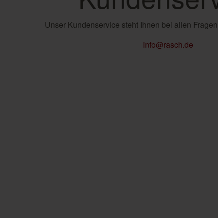
Unser Kundenservice steht Ihnen bei allen Fragen
info@rasch.de