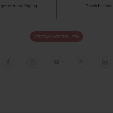
 gerne zur Verfügung.
Rasch bei Ihnen
VERTRAG WIDERRUFEN