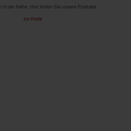
 in der Nähe. Hier finden Sie unsere Produkte.
zur Karte