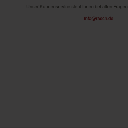
Unser Kundenservice steht Ihnen bei allen Fragen
info@rasch.de