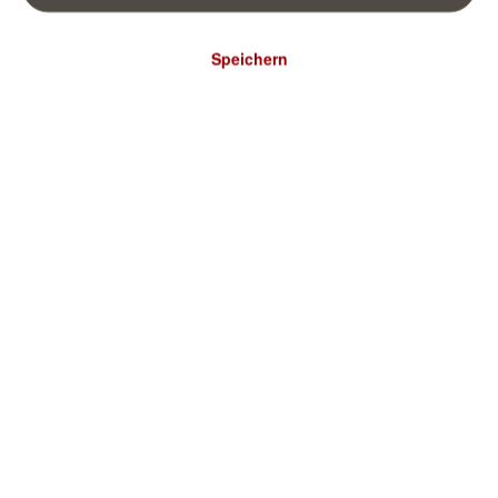
Speichern