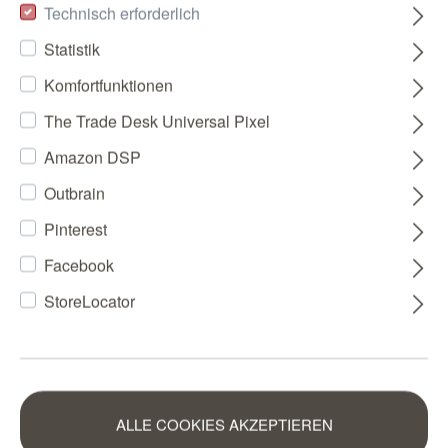
Technisch erforderlich
Statistik
Komfortfunktionen
The Trade Desk Universal Pixel
Amazon DSP
Outbrain
Pinterest
Facebook
StoreLocator
ALLE COOKIES AKZEPTIEREN