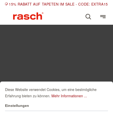
15% RABATT AUF TAPETEN IM SALE - CODE: EXTRA15
Diese Website verwendet Cookies, um eine bestmögliche
Erfahrung bieten zu können.
Mehr Informationen ...
Einstellungen