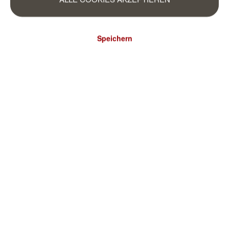
Speichern