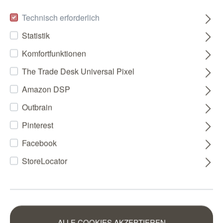
Technisch erforderlich
Statistik
Komfortfunktionen
The Trade Desk Universal Pixel
Amazon DSP
Outbrain
Pinterest
Facebook
StoreLocator
ALLE COOKIES AKZEPTIEREN