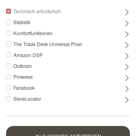
Technisch erforderlich
Statistik
Komfortfunktionen
The Trade Desk Universal Pixel
Amazon DSP
Outbrain
Pinterest
Facebook
StoreLocator