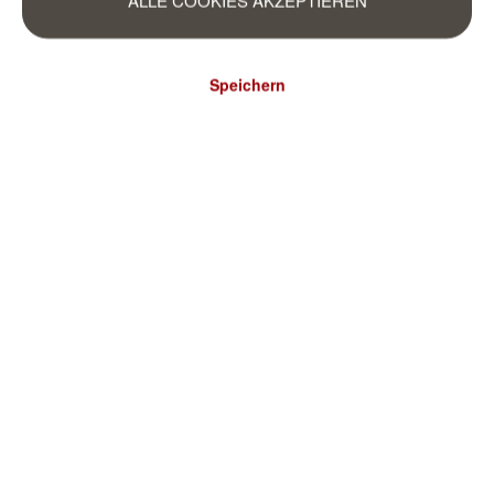
ALLE COOKIES AKZEPTIEREN
Speichern