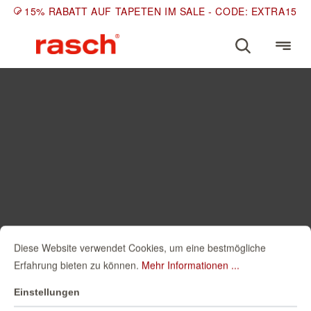
15% RABATT AUF TAPETEN IM SALE - CODE: EXTRA15
Diese Website verwendet Cookies, um eine bestmögliche
Erfahrung bieten zu können.
Mehr Informationen ...
Einstellungen