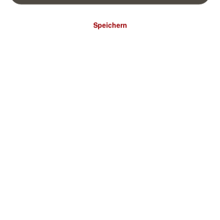
Speichern