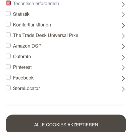
Technisch erforderlich
Statistik
Komfortfunktionen
The Trade Desk Universal Pixel
Amazon DSP
Outbrain
Pinterest
Facebook
StoreLocator
ALLE COOKIES AKZEPTIEREN