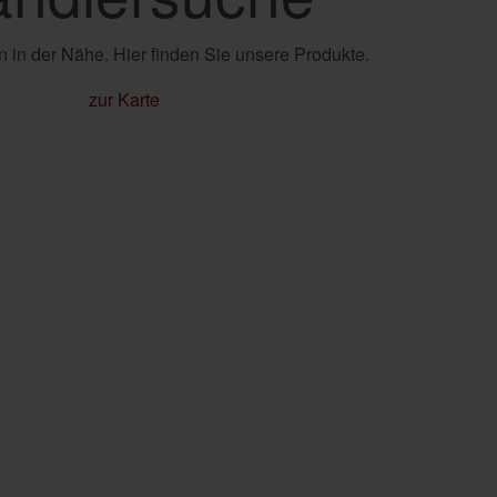
 in der Nähe. Hier finden Sie unsere Produkte.
zur Karte