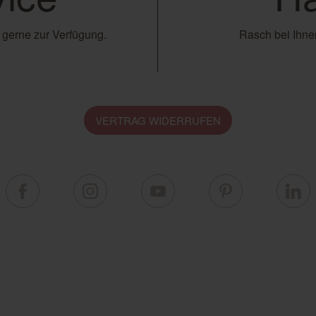
 gerne zur Verfügung.
Rasch bei Ihnen
VERTRAG WIDERRUFEN