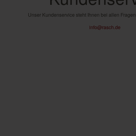
Unser Kundenservice steht Ihnen bei allen Fragen
info@rasch.de