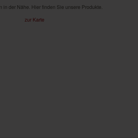
 in der Nähe. Hier finden Sie unsere Produkte.
zur Karte