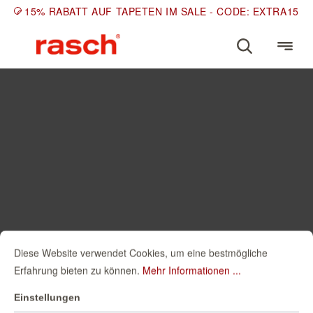
15% RABATT AUF TAPETEN IM SALE - CODE: EXTRA15
Diese Website verwendet Cookies, um eine bestmögliche
Erfahrung bieten zu können.
Mehr Informationen ...
Einstellungen