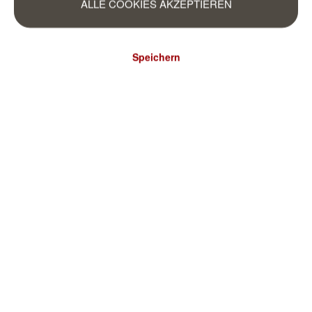
ALLE COOKIES AKZEPTIEREN
Speichern