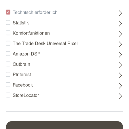
Technisch erforderlich
Statistik
Komfortfunktionen
The Trade Desk Universal Pixel
Amazon DSP
Outbrain
Pinterest
Facebook
StoreLocator