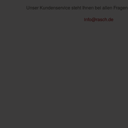
Unser Kundenservice steht Ihnen bei allen Fragen
info@rasch.de