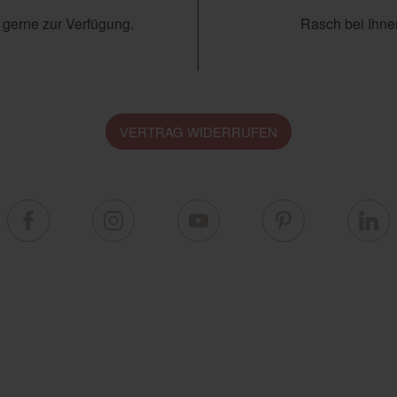
 gerne zur Verfügung.
Rasch bei Ihnen
VERTRAG WIDERRUFEN