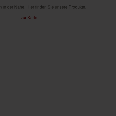
 in der Nähe. Hier finden Sie unsere Produkte.
zur Karte