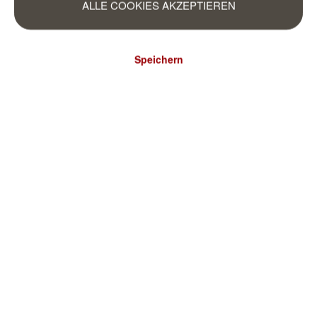
ALLE COOKIES AKZEPTIEREN
Speichern