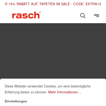
15% RABATT AUF TAPETEN IM SALE - CODE: EXTRA15
Diese Website verwendet Cookies, um eine bestmögliche
Erfahrung bieten zu können.
Mehr Informationen ...
Einstellungen